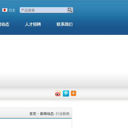
日文
闻动态
人才招聘
联系我们
首页
>
新闻动态
- 行业新闻