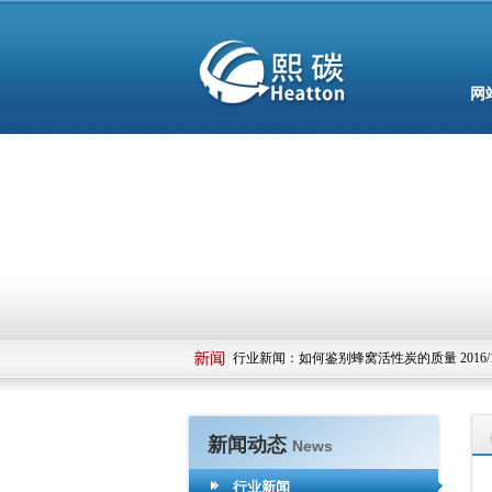
网
行业新闻
：
粉末活性炭在水处理中的注意事项 201
行业新闻
：
如何鉴别蜂窝活性炭的质量 2016/12
行业新闻
：
净水活性炭的作用 2016/12/21
行业新闻
：
粉末活性炭在水处理中的注意事项 201
行业新闻
：
如何鉴别蜂窝活性炭的质量 2016/12
行业新闻
：
净水活性炭的作用 2016/12/21
新闻动态
News
行业新闻